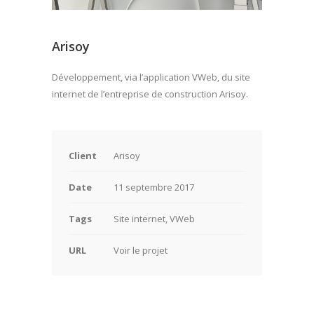
Arisoy
Développement, via l’application VWeb, du site
internet de l’entreprise de construction Arisoy.
Client
Arisoy
Date
11 septembre 2017
Tags
Site internet, VWeb
URL
Voir le projet