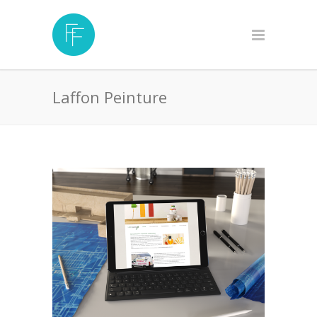
Laffon Peinture