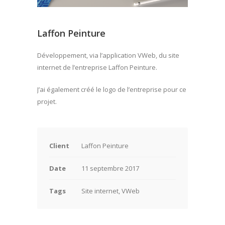
Laffon Peinture
Développement, via l’application VWeb, du site
internet de l’entreprise Laffon Peinture.
J’ai également créé le logo de l’entreprise pour ce
projet.
Client
Laffon Peinture
Date
11 septembre 2017
Tags
Site internet, VWeb