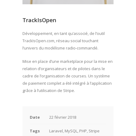
TrackIsOpen
Développement, en tant qu’associé, de l’outil
TrackIsOpen.com, réseau social touchant
l’univers du modélisme radio-commandé.
Mise en place d’une marketplace pour la mise en
relation d’organisateurs et de pilotes dans le
cadre de l’organisation de courses. Un système
de paiement complet a été intégré à l’application
grâce à l’utilisation de Stripe.
Date
22 février 2018
Tags
Laravel, MySQL, PHP, Stripe