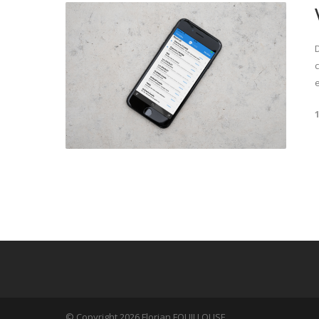
© Copyright 2026 Florian FOUILLOUSE