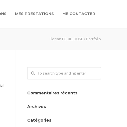
ONS
MES PRESTATIONS
ME CONTACTER
Florian FOUILLOUSE
/
Portfolio
ial
Commentaires récents
Archives
Catégories